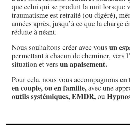
que celui qui se produit la nuit lorsque
traumatisme est retraité (ou digéré), 
années après, jusqu’à ce que la charge é
réduite à néant.
un esp
Nous souhaitons créer avec vous
permettant à chacun de cheminer, vers l
un apaisement.
situation et vers
en 
Pour cela, nous vous accompagnons
en couple, ou en famille,
avec une appr
outils systémiques, EMDR,
Hypnos
ou