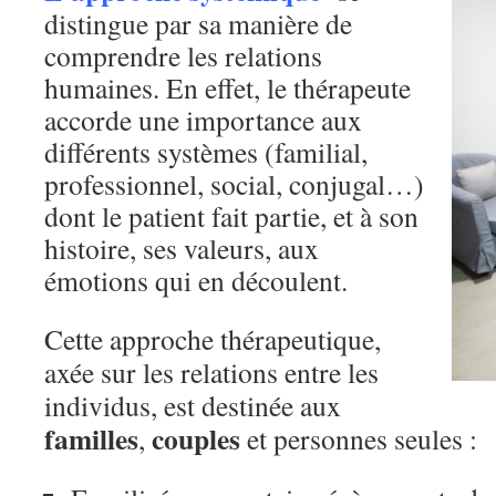
distingue par sa manière de
comprendre les relations
humaines. En effet, le thérapeute
accorde une importance aux
différents systèmes (familial,
professionnel, social, conjugal…)
dont le patient fait partie, et à son
histoire, ses valeurs, aux
émotions qui en découlent.
Cette approche thérapeutique,
axée sur les relations entre les
individus, est destinée aux
familles
couples
,
et personnes seules :