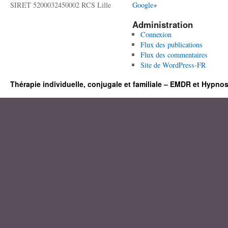
SIRET 5200032450002 RCS Lille
Google+
Administration
Connexion
Flux des publications
Flux des commentaires
Site de WordPress-FR
Thérapie individuelle, conjugale et familiale – EMDR et Hypno