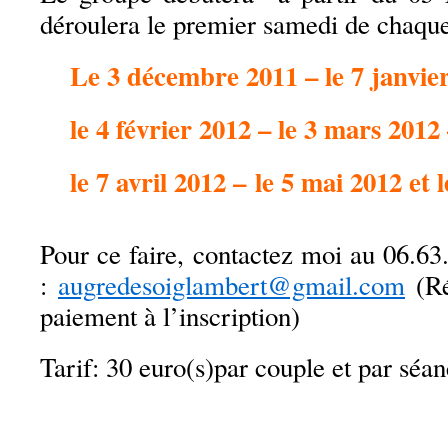
déroulera le premier samedi de chaqu
Le 3 décembre 2011 – le 7 janvie
le 4 février 2012 – le 3 mars 2012
le 7 avril 2012 – le 5 mai 2012 et 
Pour ce faire, contactez moi au 06.63
:
augredesoiglambert@gmail.com
(Ré
paiement à l’inscription)
Tarif: 30 euro(s)par couple et par séan