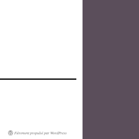
Fièrement propulsé par WordPress