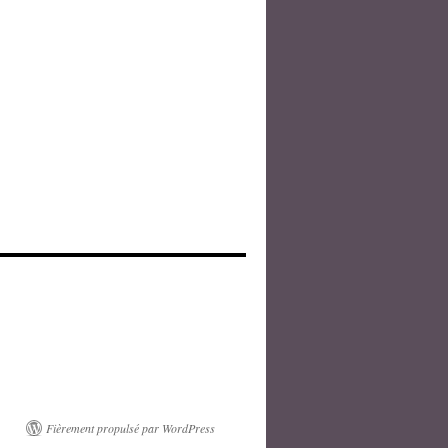
Fièrement propulsé par WordPress