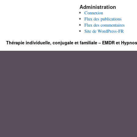
Administration
Connexion
Flux des publications
Flux des commentaires
Site de WordPress-FR
Thérapie individuelle, conjugale et familiale – EMDR et Hypno