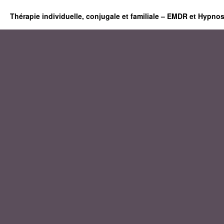
Thérapie individuelle, conjugale et familiale – EMDR et Hypno