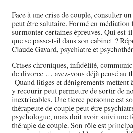
Face à une crise de couple, consulter un
peut être salutaire. Formé en médiation f
surmonter certaines épreuves. Qui est-il,
que se passe-t-il dans son cabinet ? Ré
Claude Gavard, psychiatre et psychothér
Crises chroniques, infidélité, communic
de divorce … avez-vous déjà pensé au t
Quand litiges et dénigrements mettent à 
y recourir peut permettre de sortir de n
inextricables. Une tierce personne est s
thérapeute de couple peut être psychiatr
psychologue, mais doit avoir suivi une 
thérapie de couple. Son rôle est princip