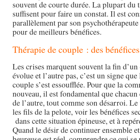
souvent de courte durée. La plupart du 
suffisent pour faire un constat. Il est con
parallèlement par son psychothérapeute
pour de meilleurs bénéfices.
Thérapie de couple : des bénéfices
Les crises marquent souvent la fin d’un
évolue et l’autre pas, c’est un signe qu
couple s’est essoufflée. Pour que la com
nouveau, il est fondamental que chacun
de l’autre, tout comme son désarroi. Le 
les fils de la pelote, voir les bénéfices 
dans cette situation épineuse, et à repér
Quand le désir de continuer ensemble et
heureuse est réel, comprendre ce qui se 