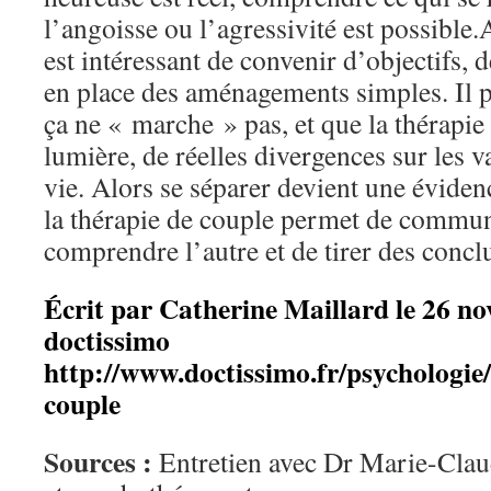
l’angoisse ou l’agressivité est possible.A
est intéressant de convenir d’objectifs, d
en place des aménagements simples. Il p
ça ne « marche » pas, et que la thérapie
lumière, de réelles divergences sur les v
vie. Alors se séparer devient une évidenc
la thérapie de couple permet de commu
comprendre l’autre et de tirer des concl
Écrit par Catherine Maillard le 26 n
doctissimo
http://www.doctissimo.fr/psychologie
couple
Sources :
Entretien avec Dr Marie-Clau