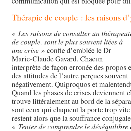
communication qui est bloquée pour diff
Thérapie de couple : les raisons d’
«
Les raisons de consulter un thérapeut
de couple, sont le plus souvent liées à
une crise
» confie d’emblée le Dr
Marie-Claude Gavard. Chacun
interprète de façon erronée des propos e
des attitudes de l’autre perçues souvent
négativement. Quiproquos et malentendu
Quand les phases de crises deviennent c
trouve littéralement au bord de la sépa
sont ceux qui claquent la porte trop vit
restent alors que la souffrance conjugale 
«
Tenter de comprendre le déséquilibre 