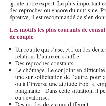
ajoute notre expert. Le plus important es
des reproches ou encore du mutisme. Po
épreuve, il est recommandé de s’en don
Les motifs les plus courants de consu
de couple
Un couple qui s’use, et l’un des deux
relation. L’autre en souffre.
Des reproches constants.
Le chômage. Le conjoint en difficulté 
une sur sollicitation de l’autre, pour 
ou à l’inverse une attitude trop « em
plaignante. Dans cette situation, il peu
ou dévalorisé.
Des modes de vie qui diffèrent.