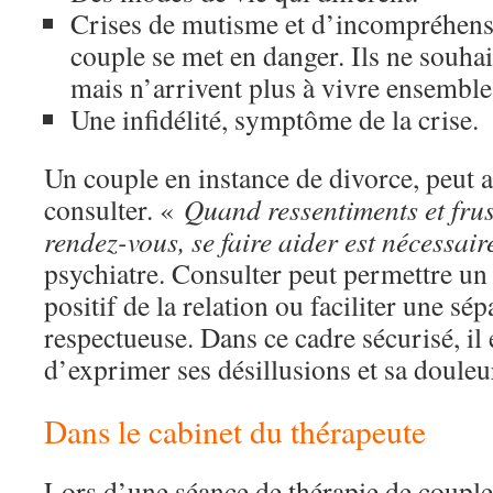
Crises de mutisme et d’incompréhensi
couple se met en danger. Ils ne souhai
mais n’arrivent plus à vivre ensemble
Une infidélité, symptôme de la crise.
Un couple en instance de divorce, peut a
consulter. «
Quand ressentiments et frus
rendez-vous, se faire aider est nécessair
psychiatre. Consulter peut permettre u
positif de la relation ou faciliter une sé
respectueuse. Dans ce cadre sécurisé, il e
d’exprimer ses désillusions et sa douleu
Dans le cabinet du thérapeute
Lors d’une séance de thérapie de couple,